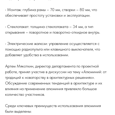
• Монтаж: глубина рамы – 70 мм, створки – 80 мм, что
обеспечивает простоту установки и эксплуатации.
• Стеклопакет: толщина стеклопакета – 34 мм, а тип
открывания – поворотное и поворотно-откидное внутрь.
• Электрические жалюзи: управление осуществляется с
помощью радиопульта или клавишного выключателя, что
добавляет удобства в использовании.
Артем Мякоткин, директор департамента по проектной
работе, принял участие в дискуссии на тему «Алюминий: от
традиций к новаторству в архитектурных решениях».
Обсуждение современных тенденций в архитектуре и их
влияния на применение алюминия привлекло большое
количество участников.
Среди ключевых преимуществ использования алюминия
были выделены: