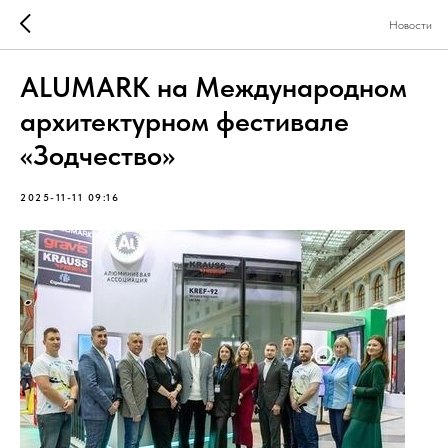
Новости
ALUMARK на Международном
архитектурном фестивале
«Зодчество»
2025-11-11 09:16