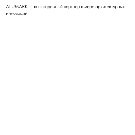
ALUMARK — ваш надежный партнер в мире архитектурных
инноваций!