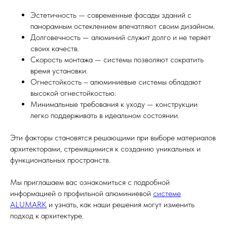
Эстетичность — современные фасады зданий с
панорамным остеклением впечатляют своим дизайном.
Долговечность — алюминий служит долго и не теряет
своих качеств.
Скорость монтажа — системы позволяют сократить
время установки.
Огнестойкость – алюминиевые системы обладают
высокой огнестойкостью:
Минимальные требования к уходу — конструкции
легко поддерживать в идеальном состоянии.
Эти факторы становятся решающими при выборе материалов
архитекторами, стремящимися к созданию уникальных и
функциональных пространств.
Мы приглашаем вас ознакомиться с подробной
информацией о профильной алюминиевой
системе
ALUMARK
и узнать, как наши решения могут изменить
подход к архитектуре.