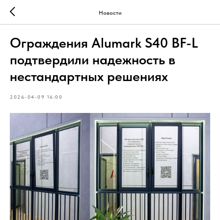
Новости
Ограждения Alumark S40 BF-L
подтвердили надежность в
нестандартных решениях
2026-04-09 16:00