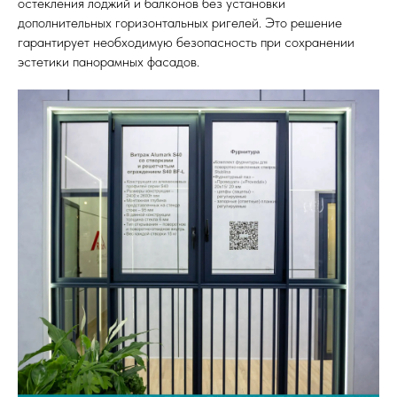
остекления лоджий и балконов без установки
дополнительных горизонтальных ригелей. Это решение
гарантирует необходимую безопасность при сохранении
эстетики панорамных фасадов.